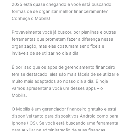
2025 está quase chegando e você está buscando
formas de se organizar melhor financeiramente?
Conheça o Mobills!
Provavelmente você já buscou por planilhas e outras
ferramentas que prometem fazer a diferença nessa
organização, mas elas costumam ser difíceis e
inviáveis de se utilizar no dia a dia.
É por isso que os apps de gerenciamento financeiro
tem se destacado: eles são mais fáceis de se utilizar e
muito mais adaptados ao nosso dia a dia. E hoje
vamos apresentar a você um desses apps – o
Mobills.
O Mobills é um gerenciador financeiro gratuito e está
disponível tanto para dispositivos Android como para
Iphone (IOS). Se você está buscando uma ferramenta
para auxiliar na administração de suas finanças