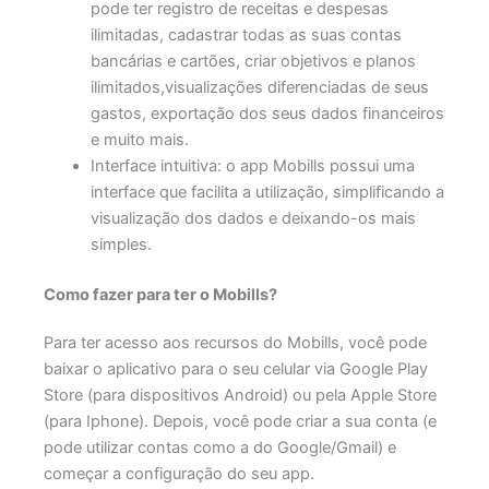
pode ter registro de receitas e despesas
ilimitadas, cadastrar todas as suas contas
bancárias e cartões, criar objetivos e planos
ilimitados,visualizações diferenciadas de seus
gastos, exportação dos seus dados financeiros
e muito mais.
Interface intuitiva: o app Mobills possui uma
interface que facilita a utilização, simplificando a
visualização dos dados e deixando-os mais
simples.
Como fazer para ter o Mobills?
Para ter acesso aos recursos do Mobills, você pode
baixar o aplicativo para o seu celular via Google Play
Store (para dispositivos Android) ou pela Apple Store
(para Iphone). Depois, você pode criar a sua conta (e
pode utilizar contas como a do Google/Gmail) e
começar a configuração do seu app.