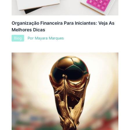
Organização Financeira Para Iniciantes: Veja As
Melhores Dicas
Blog
Por
Mayara Marques