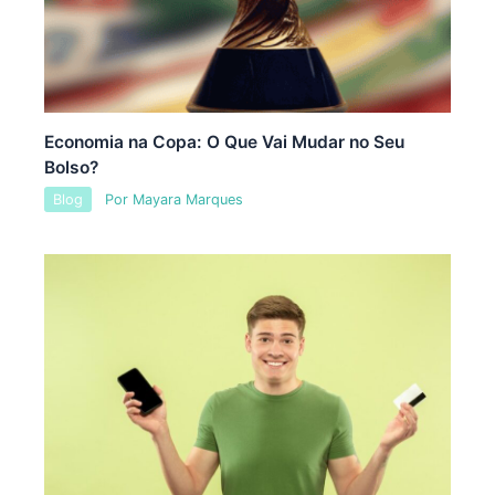
Economia na Copa: O Que Vai Mudar no Seu
Bolso?
Blog
Por
Mayara Marques