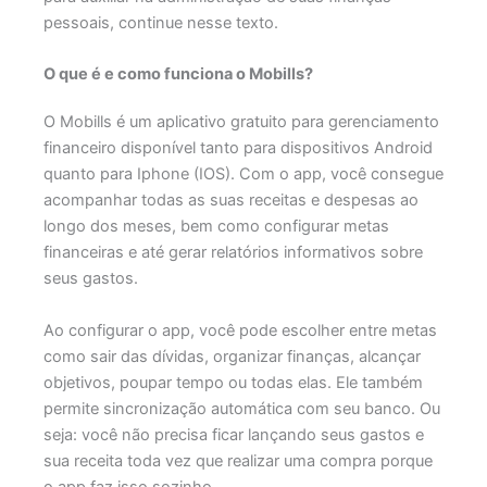
pessoais, continue nesse texto.
O que é e como funciona o Mobills?
O Mobills é um aplicativo gratuito para gerenciamento
financeiro disponível tanto para dispositivos Android
quanto para Iphone (IOS). Com o app, você consegue
acompanhar todas as suas receitas e despesas ao
longo dos meses, bem como configurar metas
financeiras e até gerar relatórios informativos sobre
seus gastos.
Ao configurar o app, você pode escolher entre metas
como sair das dívidas, organizar finanças, alcançar
objetivos, poupar tempo ou todas elas. Ele também
permite sincronização automática com seu banco. Ou
seja: você não precisa ficar lançando seus gastos e
sua receita toda vez que realizar uma compra porque
o app faz isso sozinho.