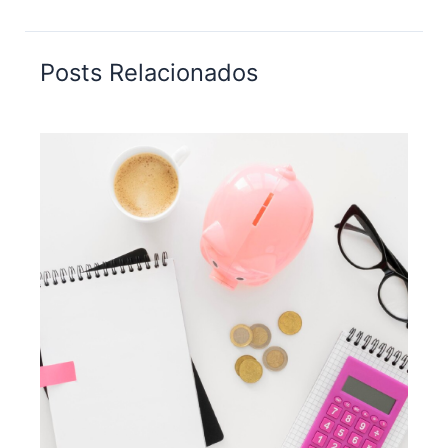
Posts Relacionados