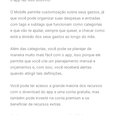
O Mobills permite customização sobre seus gastos, já
que você pode organizar suas despesas e entradas
com tags e subtags que funcionam como categorias
e que vão te ajudar, sempre que quiser, a checar como
está a divisão dos seus gastos ao longo do mês.
Além das categorias, você pode se planejar de
maneira muito mais fácil com o app, isso porque ele
permite que você crie um planejamento mensal e
orçamentos e, com isso, você receberá alertas
quando atingir tais definições.
Você pode ter acesso a grande maioria dos recursos
com o download do app e uma conta gratuita, mas
também pode investir na conta premium e se
beneficiar de recursos extras.