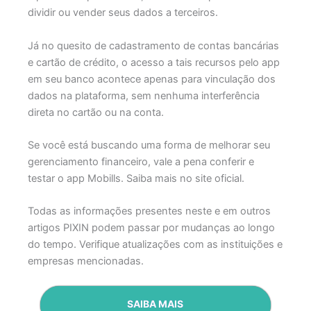
dividir ou vender seus dados a terceiros.
Já no quesito de cadastramento de contas bancárias
e cartão de crédito, o acesso a tais recursos pelo app
em seu banco acontece apenas para vinculação dos
dados na plataforma, sem nenhuma interferência
direta no cartão ou na conta.
Se você está buscando uma forma de melhorar seu
gerenciamento financeiro, vale a pena conferir e
testar o app Mobills. Saiba mais no
site oficial
.
Todas as informações presentes neste e em outros
artigos PIXIN podem passar por mudanças ao longo
do tempo. Verifique atualizações com as instituições e
empresas mencionadas.
SAIBA MAIS