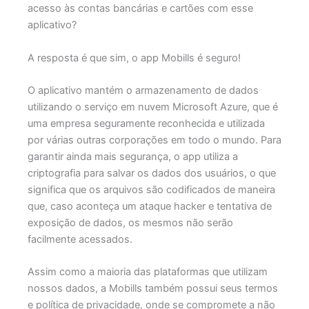
acesso às contas bancárias e cartões com esse
aplicativo?
A resposta é que sim, o app Mobills é seguro!
O aplicativo mantém o armazenamento de dados
utilizando o serviço em nuvem Microsoft Azure, que é
uma empresa seguramente reconhecida e utilizada
por várias outras corporações em todo o mundo. Para
garantir ainda mais segurança, o app utiliza a
criptografia para salvar os dados dos usuários, o que
significa que os arquivos são codificados de maneira
que, caso aconteça um ataque hacker e tentativa de
exposição de dados, os mesmos não serão
facilmente acessados.
Assim como a maioria das plataformas que utilizam
nossos dados, a Mobills também possui seus termos
e política de privacidade, onde se compromete a não