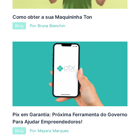
Como obter a sua Maquininha Ton
Blog
Por
Bruna Bianchin
Pix em Garantia: Próxima Ferramenta do Governo
Para Ajudar Empreendedores!
Blog
Por
Mayara Marques