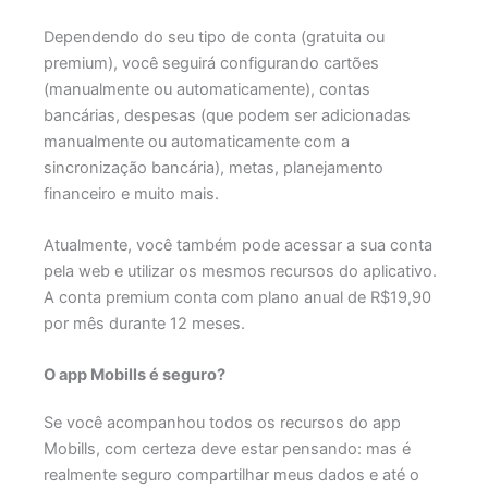
Dependendo do seu tipo de conta (gratuita ou
premium), você seguirá configurando cartões
(manualmente ou automaticamente), contas
bancárias, despesas (que podem ser adicionadas
manualmente ou automaticamente com a
sincronização bancária), metas, planejamento
financeiro e muito mais.
Atualmente, você também pode acessar a sua conta
pela web e utilizar os mesmos recursos do aplicativo.
A conta premium conta com plano anual de R$19,90
por mês durante 12 meses.
O app Mobills é seguro?
Se você acompanhou todos os recursos do app
Mobills, com certeza deve estar pensando: mas é
realmente seguro compartilhar meus dados e até o