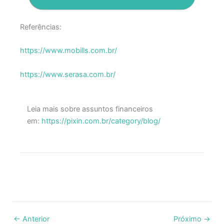
Referências:
https://www.mobills.com.br/
https://www.serasa.com.br/
Leia mais sobre assuntos financeiros
em:
https://pixin.com.br/category/blog/
←
Anterior
Próximo
→