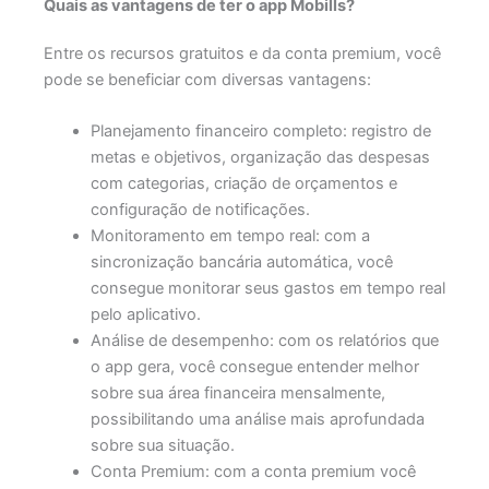
Quais as vantagens de ter o app Mobills?
Entre os recursos gratuitos e da conta premium, você
pode se beneficiar com diversas vantagens:
Planejamento financeiro completo: registro de
metas e objetivos, organização das despesas
com categorias, criação de orçamentos e
configuração de notificações.
Monitoramento em tempo real: com a
sincronização bancária automática, você
consegue monitorar seus gastos em tempo real
pelo aplicativo.
Análise de desempenho: com os relatórios que
o app gera, você consegue entender melhor
sobre sua área financeira mensalmente,
possibilitando uma análise mais aprofundada
sobre sua situação.
Conta Premium: com a conta premium você