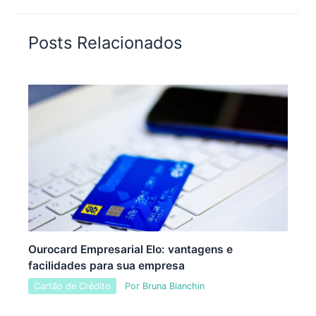
Posts Relacionados
Ourocard Empresarial Elo: vantagens e
facilidades para sua empresa
Cartão de Crédito
Por
Bruna Bianchin