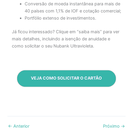
Conversão de moeda instantânea para mais de
40 países com 1,1% de IOF e cotação comercial;
Portfólio extenso de investimentos.
Já ficou interessado? Clique em “saiba mais” para ver
mais detalhes, incluindo a isenção de anuidade e
como solicitar o seu Nubank Ultravioleta.
VEJA COMO SOLICITAR O CARTÃO
←
Anterior
Próximo
→