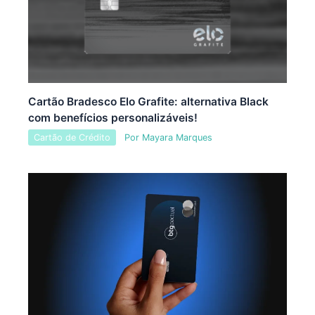
Cartão Bradesco Elo Grafite: alternativa Black
com benefícios personalizáveis!
Cartão de Crédito
Por
Mayara Marques