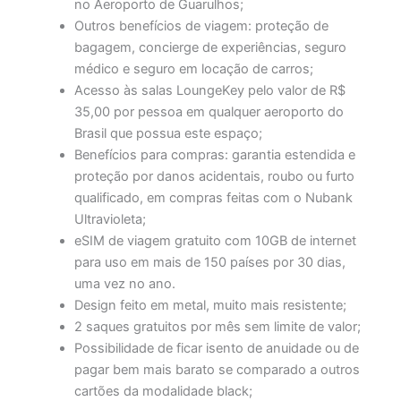
no Aeroporto de Guarulhos;
Outros benefícios de viagem:
proteção de
bagagem, concierge de experiências, seguro
médico e seguro em locação de carros;
Acesso às salas LoungeKey pelo valor de R$
35,00 por pessoa em qualquer aeroporto do
Brasil que possua este espaço;
Benefícios para compras: garantia estendida e
proteção por danos acidentais, roubo ou furto
qualificado, em compras feitas com o Nubank
Ultravioleta;
eSIM de viagem gratuito com 10GB de internet
para uso em mais de 150 países por 30 dias,
uma vez no ano.
Design feito em metal, muito mais resistente;
2 saques gratuitos por mês sem limite de valor;
Possibilidade de ficar isento de anuidade ou de
pagar bem mais barato se comparado a outros
cartões da modalidade black;