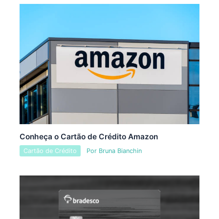
Conheça o Cartão de Crédito Amazon
Cartão de Crédito
Por
Bruna Bianchin