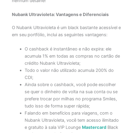
nenhum detalhe!
Nubank Ultravioleta: Vantagens e Diferenciais
O Nubank Ultravioleta é um black bastante acessível e
em seu portfólio, inclui as seguintes vantagens:
O cashback é instantâneo e não expira: ele
acumula 1% em todas as compras no cartão de
crédito Nubank Ultravioleta;
Todo o valor não utilizado acumula 200% do
CDI;
Ainda sobre o cashback, você pode escolher
se quer o dinheiro de volta na sua conta ou se
prefere trocar por milhas no programa Smiles,
tudo isso de forma super rápida;
Falando em benefícios para viagens, com o
Nubank Ultravioleta, você tem acesso ilimitado
e gratuito à sala VIP Lounge
Mastercard
Black