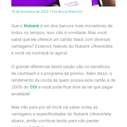
18 de fevereiro de 2025
• Por
Bruna Bianchin
Que o
Nubank
é um dos bancos mais inovadores de
todos os tempos, isso não é novidade. Mas você
sabia que ele oferece um cartão black com diversas
vantagens? Estamos falando do Nubank Ultravioleta
e você vai conhecê-lo agora!
O grande diferencial desta opção são os benefícios
de cashback e o programa de pontos. Além disso, o
rendimento da conta de quem possui este cartão é de
200% do
CDI
e você pode ficar livre de ter que pagar
anuidade!
Mas não para por aí! Você vai saber todas as
vantagens e especificidades do Nubank Ultravioleta
abaixo, então continue lendo para não perder