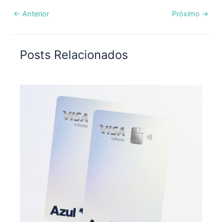
←
Anterior
Próximo
→
Posts Relacionados