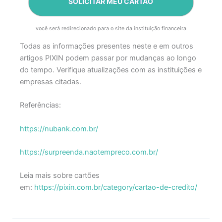
SOLICITAR MEU CARTÃO
você será redirecionado para o site da instituição financeira
Todas as informações presentes neste e em outros
artigos PIXIN podem passar por mudanças ao longo
do tempo. Verifique atualizações com as instituições e
empresas citadas.
Referências:
https://nubank.com.br/
https://surpreenda.naotempreco.com.br/
Leia mais sobre cartões
em:
https://pixin.com.br/category/cartao-de-credito/