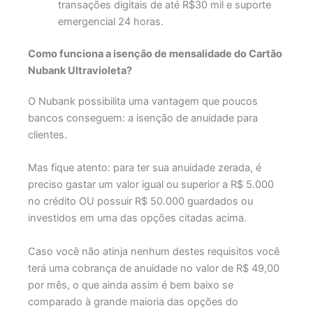
transações digitais de até R$30 mil e suporte
emergencial 24 horas.
Como funciona a isenção de mensalidade do Cartão
Nubank Ultravioleta?
O Nubank possibilita uma vantagem que poucos
bancos conseguem: a isenção de anuidade para
clientes.
Mas fique atento: para ter sua anuidade zerada, é
preciso gastar um valor igual ou superior a R$ 5.000
no crédito OU possuir R$ 50.000 guardados ou
investidos em uma das opções citadas acima.
Caso você não atinja nenhum destes requisitos você
terá uma cobrança de anuidade no valor de R$ 49,00
por mês, o que ainda assim é bem baixo se
comparado à grande maioria das opções do