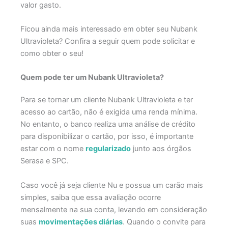
valor gasto.
Ficou ainda mais interessado em obter seu Nubank
Ultravioleta? Confira a seguir quem pode solicitar e
como obter o seu!
Quem pode ter um Nubank Ultravioleta?
Para se tornar um cliente Nubank Ultravioleta e ter
acesso ao cartão, não é exigida uma renda mínima.
No entanto, o banco realiza uma análise de crédito
para disponibilizar o cartão, por isso, é importante
estar com o nome
regularizado
junto aos órgãos
Serasa e SPC.
Caso você já seja cliente Nu e possua um carão mais
simples, saiba que essa avaliação ocorre
mensalmente na sua conta, levando em consideração
suas
movimentações diárias
. Quando o convite para