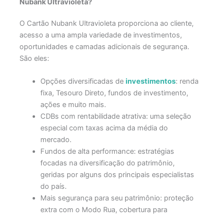
Nubank Ultravioleta?
O Cartão Nubank Ultravioleta proporciona ao cliente,
acesso a uma ampla variedade de investimentos,
oportunidades e camadas adicionais de segurança.
São eles:
Opções diversificadas de
investimentos
: renda
fixa, Tesouro Direto, fundos de investimento,
ações e muito mais.
CDBs com rentabilidade atrativa: uma seleção
especial com taxas acima da média do
mercado.
Fundos de alta performance: estratégias
focadas na diversificação do patrimônio,
geridas por alguns dos principais especialistas
do país.
Mais segurança para seu patrimônio: proteção
extra com o Modo Rua, cobertura para