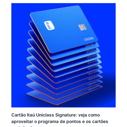
Cartão Itaú Uniclass Signature: veja como
aproveitar o programa de pontos e os cartões