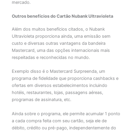
mercado.
Outros benefícios do Cartão Nubank Ultravioleta
Além dos muitos benefícios citados, o Nubank
Ultravioleta proporciona ainda, uma emissão sem
custo e diversas outras vantagens da bandeira
Mastercard, uma das opções internacionais mais
respeitadas e reconhecidas no mundo.
Exemplo disso é o Mastercard Surpreenda, um
programa de fidelidade que proporciona cashbacks e
ofertas em diversos estabelecimentos incluindo
hotéis, restaurantes, lojas, passagens aéreas,
programas de assinatura, etc.
Ainda sobre o programa, ele permite acumular 1 ponto
a cada compra feita com seu cartão, seja ele de
débito, crédito ou pré-pago, independentemente do