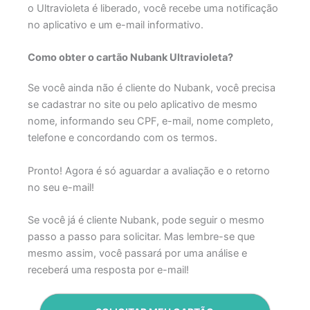
o Ultravioleta é liberado, você recebe uma notificação
no aplicativo e um e-mail informativo.
Como obter o cartão Nubank Ultravioleta?
Se você ainda não é cliente do Nubank, você precisa
se cadastrar no site ou pelo aplicativo de mesmo
nome, informando seu CPF, e-mail, nome completo,
telefone e concordando com os termos.
Pronto! Agora é só aguardar a avaliação e o retorno
no seu e-mail!
Se você já é cliente Nubank, pode seguir o mesmo
passo a passo para solicitar. Mas lembre-se que
mesmo assim, você passará por uma análise e
receberá uma resposta por e-mail!