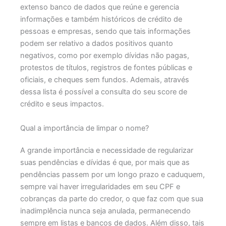
extenso banco de dados que reúne e gerencia
informações e também históricos de crédito de
pessoas e empresas, sendo que tais informações
podem ser relativo a dados positivos quanto
negativos, como por exemplo dívidas não pagas,
protestos de títulos, registros de fontes públicas e
oficiais, e cheques sem fundos. Ademais, através
dessa lista é possível a consulta do seu score de
crédito e seus impactos.
Qual a importância de limpar o nome?
A grande importância e necessidade de regularizar
suas pendências e dívidas é que, por mais que as
pendências passem por um longo prazo e caduquem,
sempre vai haver irregularidades em seu CPF e
cobranças da parte do credor, o que faz com que sua
inadimplência nunca seja anulada, permanecendo
sempre em listas e bancos de dados. Além disso, tais