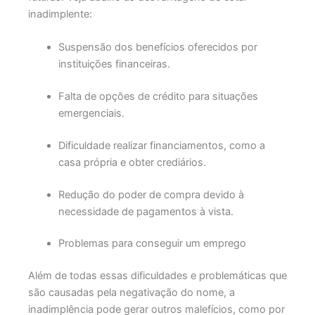
inadimplente:
Suspensão dos benefícios oferecidos por
instituições financeiras.
Falta de opções de crédito para situações
emergenciais.
Dificuldade realizar financiamentos, como a
casa própria e obter crediários.
Redução do poder de compra devido à
necessidade de pagamentos à vista.
Problemas para conseguir um emprego
Além de todas essas dificuldades e problemáticas que
são causadas pela negativação do nome, a
inadimplência pode gerar outros malefícios, como por