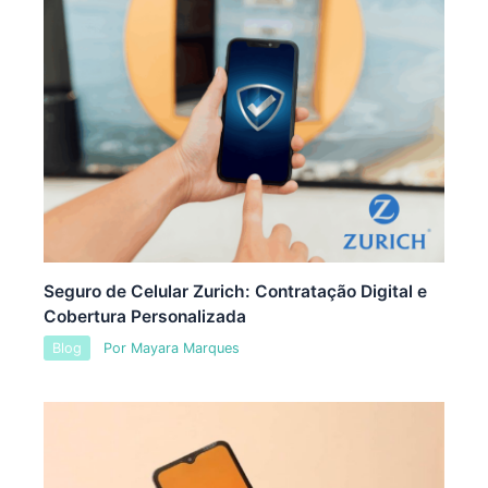
Seguro de Celular Zurich: Contratação Digital e
Cobertura Personalizada
Blog
Por
Mayara Marques