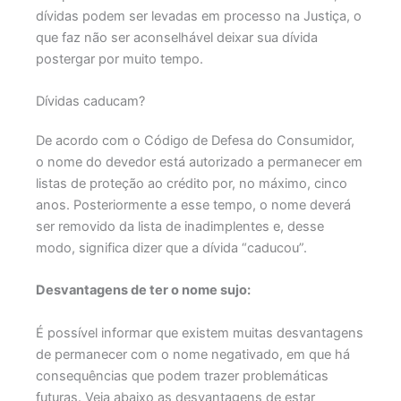
dívidas podem ser levadas em processo na Justiça, o
que faz não ser aconselhável deixar sua dívida
postergar por muito tempo.
Dívidas caducam?
De acordo com o Código de Defesa do Consumidor,
o nome do devedor está autorizado a permanecer em
listas de proteção ao crédito por, no máximo, cinco
anos. Posteriormente a esse tempo, o nome deverá
ser removido da lista de inadimplentes e, desse
modo, significa dizer que a dívida “caducou”.
Desvantagens de ter o nome sujo:
É possível informar que existem muitas desvantagens
de permanecer com o nome negativado, em que há
consequências que podem trazer problemáticas
futuras. Veja abaixo as desvantagens de estar