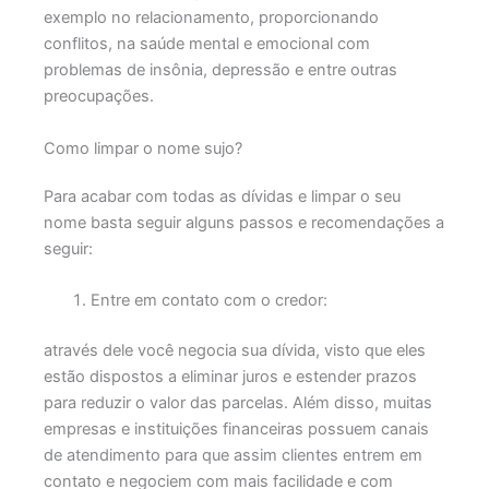
exemplo no relacionamento, proporcionando
conflitos, na saúde mental e emocional com
problemas de insônia, depressão e entre outras
preocupações.
Como limpar o nome sujo?
Para acabar com todas as dívidas e limpar o seu
nome basta seguir alguns passos e recomendações a
seguir:
Entre em contato com o credor:
através dele você negocia sua dívida, visto que eles
estão dispostos a eliminar juros e estender prazos
para reduzir o valor das parcelas. Além disso, muitas
empresas e instituições financeiras possuem canais
de atendimento para que assim clientes entrem em
contato e negociem com mais facilidade e com