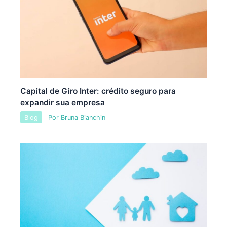
Capital de Giro Inter: crédito seguro para
expandir sua empresa
Blog
Por
Bruna Bianchin