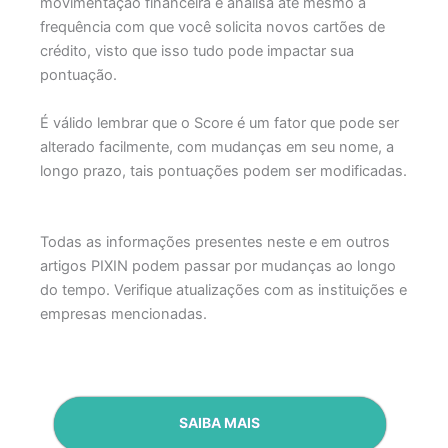
movimentação financeira e analisa até mesmo a
frequência com que você solicita novos cartões de
crédito, visto que isso tudo pode impactar sua
pontuação.
É válido lembrar que o Score é um fator que pode ser
alterado facilmente, com mudanças em seu nome, a
longo prazo, tais pontuações podem ser modificadas.
Todas as informações presentes neste e em outros
artigos PIXIN podem passar por mudanças ao longo
do tempo. Verifique atualizações com as instituições e
empresas mencionadas.
SAIBA MAIS