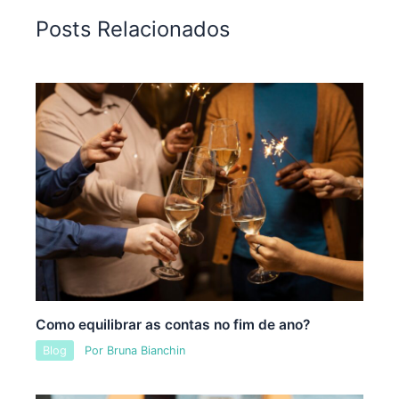
Posts Relacionados
Como equilibrar as contas no fim de ano?
Blog
Por
Bruna Bianchin