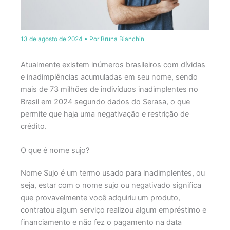
13 de agosto de 2024
• Por
Bruna Bianchin
Atualmente existem inúmeros brasileiros com dívidas
e inadimplências acumuladas em seu nome, sendo
mais de 73 milhões de indivíduos inadimplentes no
Brasil em 2024 segundo dados do Serasa, o que
permite que haja uma negativação e restrição de
crédito.
O que é nome sujo?
Nome Sujo é um termo usado para inadimplentes, ou
seja, estar com o nome sujo ou negativado significa
que provavelmente você adquiriu um produto,
contratou algum serviço realizou algum empréstimo e
financiamento e não fez o pagamento na data