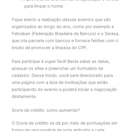
para limpar o nome:
Fique atento a realização desses eventos que são
organizados ao longo do ano, como por exemplo a
Febraban (Federação Brasileira de Bancos) e o Serasa,
que cria parceria com bancos e fornece feirões com o
intuito de promover a limpeza do CPF.
Para participar é super fácil! Basta saber as datas,
acessar os sites e preencher um formulário de
cadastro. Desse modo, você será direcionado para
uma página com a lista de instituições que estão
participando do evento e poderá iniciar a negociação
diretamente.
Score de crédito: como aumentar?
O Score de crédito se dá por meio de pontuações em
forma de uma espécie de nota atribuída a cada