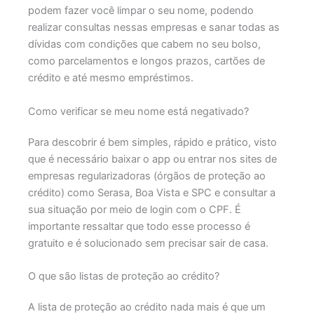
podem fazer você limpar o seu nome, podendo
realizar consultas nessas empresas e sanar todas as
dívidas com condições que cabem no seu bolso,
como parcelamentos e longos prazos, cartões de
crédito e até mesmo empréstimos.
Como verificar se meu nome está negativado?
Para descobrir é bem simples, rápido e prático, visto
que é necessário baixar o app ou entrar nos sites de
empresas regularizadoras (órgãos de proteção ao
crédito) como Serasa, Boa Vista e SPC e consultar a
sua situação por meio de login com o CPF. É
importante ressaltar que todo esse processo é
gratuito e é solucionado sem precisar sair de casa.
O que são listas de proteção ao crédito?
A lista de proteção ao crédito nada mais é que um