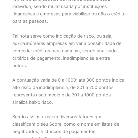
indivíduo, sendo muito usada por instituições
financeiras e empresas para viabilizar ou não o crédito
para as pessoas.
Tal nota serve como indicação de risco, ou seja,
auxilia inúmeras empresas em ver a possibilidade de
conceder créditos para cada um, sendo analisado
critérios de pagamento, inadimplências e entre
outros.
A pontuação varia de 0 a 1000: até 300 pontos indica
alto risco de inadimplência, de 301 a 700 pontos
representa risco médio e de 701 a 1000 pontos
sinaliza baixo risco.
Sendo assim, existem diversos fatores que
classificam o seu Score, como o nome em listas de
negativados, históricos de pagamentos,