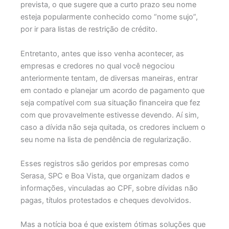
prevista, o que sugere que a curto prazo seu nome
esteja popularmente conhecido como “nome sujo”,
por ir para listas de restrição de crédito.
Entretanto, antes que isso venha acontecer, as
empresas e credores no qual você negociou
anteriormente tentam, de diversas maneiras, entrar
em contado e planejar um acordo de pagamento que
seja compatível com sua situação financeira que fez
com que provavelmente estivesse devendo. Aí sim,
caso a dívida não seja quitada, os credores incluem o
seu nome na lista de pendência de regularização.
Esses registros são geridos por empresas como
Serasa, SPC e Boa Vista, que organizam dados e
informações, vinculadas ao CPF, sobre dívidas não
pagas, títulos protestados e cheques devolvidos.
Mas a notícia boa é que existem ótimas soluções que