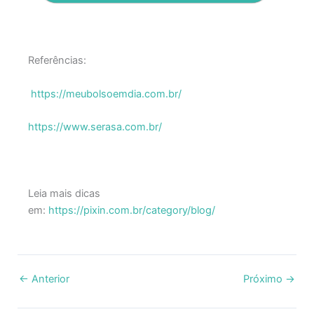
Referências:
https://meubolsoemdia.com.br/
https://www.serasa.com.br/
Leia mais dicas
em:
https://pixin.com.br/category/blog/
←
Anterior
Próximo
→