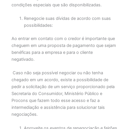
condições especiais que são disponibilizadas.
Renegocie suas dívidas de acordo com suas
possibilidades:
Ao entrar em contato com o credor é importante que
cheguem em uma proposta de pagamento que sejam
benéficas para a empresa e para o cliente
negativado.
Caso não seja possível negociar ou não tenha
chegado em um acordo, existe a possibilidade de
pedir a solicitação de um serviço proporcionado pela
Secretaria do Consumidor, Ministério Público e
Procons que fazem todo esse acesso e faz a
intermediação e assistência para solucionar tais
negociações.
Aproveite os eventos de renegociação e feirões