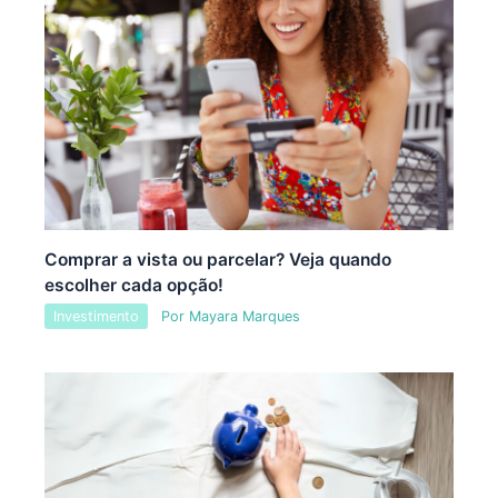
Comprar a vista ou parcelar? Veja quando
escolher cada opção!
Investimento
Por
Mayara Marques