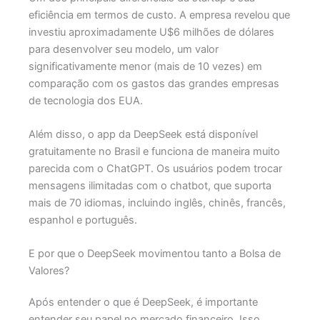
eficiência em termos de custo. A empresa revelou que
investiu aproximadamente U$6 milhões de dólares
para desenvolver seu modelo, um valor
significativamente menor (mais de 10 vezes) em
comparação com os gastos das grandes empresas
de tecnologia dos EUA.
Além disso, o app da DeepSeek está disponível
gratuitamente no Brasil e funciona de maneira muito
parecida com o ChatGPT. Os usuários podem trocar
mensagens ilimitadas com o chatbot, que suporta
mais de 70 idiomas, incluindo inglês, chinês, francês,
espanhol e português.
E por que o DeepSeek movimentou tanto a Bolsa de
Valores?
Após entender o que é DeepSeek, é importante
entender seu papel no mercado financeiro. Isso