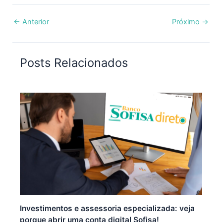
←
Anterior
Próximo
→
Posts Relacionados
Investimentos e assessoria especializada: veja
porque abrir uma conta digital Sofisa!