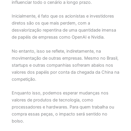
influenciar todo o cenário a longo prazo.
Inicialmente, é fato que os acionistas e investidores
diretos são os que mais perdem, com a
desvalorização repentina de uma quantidade imensa
de papéis de empresas como OpenAI e Nvidia.
No entanto, isso se reflete, indiretamente, na
movimentação de outras empresas. Mesmo no Brasil,
startups e outras companhias sofreram abalos nos
valores dos papéis por conta da chegada da China na
competição.
Enquanto isso, podemos esperar mudanças nos
valores de produtos de tecnologia, como
processadores e hardwares. Para quem trabalha ou
compra essas peças, o impacto será sentido no
bolso.