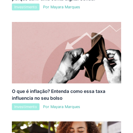
Investimento
Por
Mayara Marques
O que é inflação? Entenda como essa taxa
influencia no seu bolso
Investimento
Por
Mayara Marques