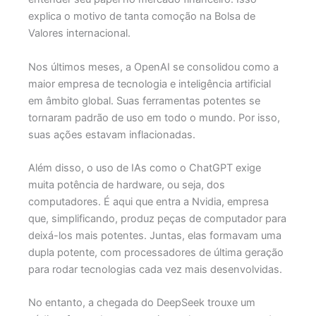
explica o motivo de tanta comoção na Bolsa de
Valores internacional.
Nos últimos meses, a OpenAI se consolidou como a
maior empresa de tecnologia e inteligência artificial
em âmbito global. Suas ferramentas potentes se
tornaram padrão de uso em todo o mundo. Por isso,
suas ações estavam inflacionadas.
Além disso, o uso de IAs como o ChatGPT exige
muita potência de hardware, ou seja, dos
computadores. É aqui que entra a Nvidia, empresa
que, simplificando, produz peças de computador para
deixá-los mais potentes. Juntas, elas formavam uma
dupla potente, com processadores de última geração
para rodar tecnologias cada vez mais desenvolvidas.
No entanto, a chegada do DeepSeek trouxe um