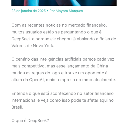
28 de janeiro de 2025
• Por
Mayara Marques
Com as recentes notícias no mercado financeiro,
muitos usuários estão se perguntando o que é
DeepSeek e porque ele chegou já abalando a Bolsa de
Valores de Nova York.
O cenário das inteligências artificiais parece cada vez
mais competitivo, mas esse lançamento da China
mudou as regras do jogo e trouxe um oponente à
altura da OpenAI, maior empresa do ramo atualmente.
Entenda o que está acontecendo no setor financeiro
internacional e veja como isso pode te afetar aqui no
Brasil.
O que é DeepSeek?