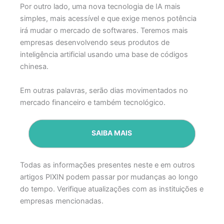
Por outro lado, uma nova tecnologia de IA mais
simples, mais acessível e que exige menos potência
irá mudar o mercado de softwares. Teremos mais
empresas desenvolvendo seus produtos de
inteligência artificial usando uma base de códigos
chinesa.
Em outras palavras, serão dias movimentados no
mercado financeiro e também tecnológico.
SAIBA MAIS
Todas as informações presentes neste e em outros
artigos PIXIN podem passar por mudanças ao longo
do tempo. Verifique atualizações com as instituições e
empresas mencionadas.