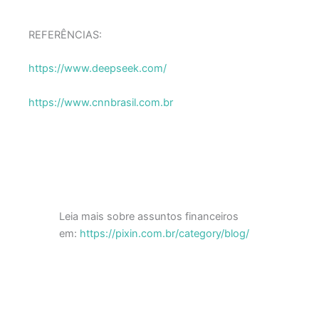
REFERÊNCIAS:
https://www.deepseek.com/
https://www.cnnbrasil.com.br
Leia mais sobre assuntos financeiros
em:
https://pixin.com.br/category/blog/