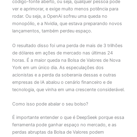
código-fonte aberto, ou seja, qualquer pessoa pode
ver e aprimorar, e exige muito menos potência para
rodar. Ou seja, a OpenAi sofreu uma queda no
monopólio, e a Nvidia, que estava preparando novos
lançamentos, também perdeu espaço.
O resultado disso foi uma perda de mais de 3 trilhões
de dólares em ações de mercado nas últimas 24
horas. É a maior queda na Bolsa de Valores de Nova
York em um único dia. As especulações dos
acionistas e a perda da soberania dessas e outras
empresas de IA abalou o cenário financeiro e de
tecnologia, que vinha em uma crescente considerável.
Como isso pode abalar o seu bolso?
É importante entender o que é DeepSeek porque essa
ferramenta pode ganhar espaço no mercado, e as
perdas abruptas da Bolsa de Valores podem