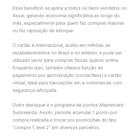
Esse benefício se aplica a todos os itens vendidos no
Assaí, gerando economia significativa ao longo do
mês, especialmente para quem faz compras maiores
ou faz reposição de estoque.
O cartão é internacional, aceito em milhões de
estabelecimentos no Brasil e no exterior, e pode ser
utilizado tanto para compras físicas quanto online.
Enquanto isso, também oferece função de
pagamento por aproximação (contactless) e cartão
virtual, ideal para transações em e-commerces com
segurança reforçada.
Outro destaque é o programa de pontos Mastercard
Surpreenda. Assim, permite acumular 1 ponto por
compra realizada e trocar por promoções do tipo
“compre 1, leve 2” em diversos parceiros.