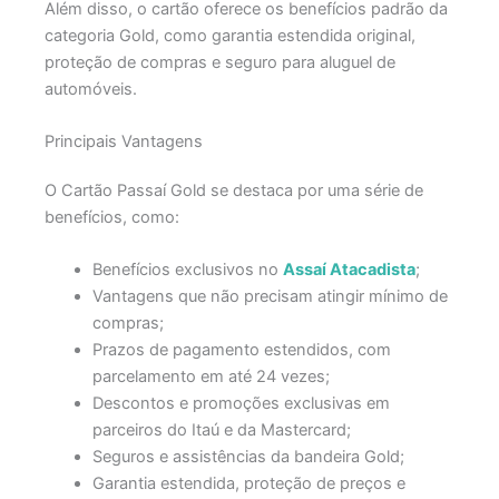
Além disso, o cartão oferece os benefícios padrão da
categoria Gold, como garantia estendida original,
proteção de compras e seguro para aluguel de
automóveis.
Principais Vantagens
O Cartão Passaí Gold se destaca por uma série de
benefícios, como:
Benefícios exclusivos no
Assaí Atacadista
;
Vantagens que não precisam atingir mínimo de
compras;
Prazos de pagamento estendidos, com
parcelamento em até 24 vezes;
Descontos e promoções exclusivas em
parceiros do Itaú e da Mastercard;
Seguros e assistências da bandeira Gold;
Garantia estendida, proteção de preços e