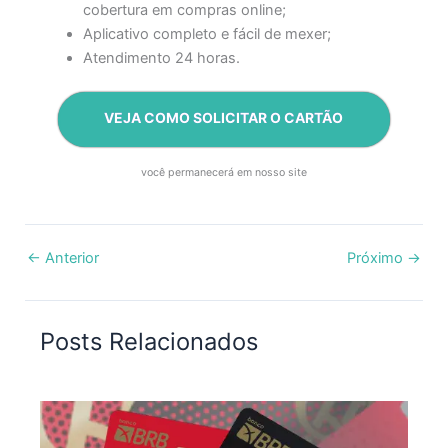
cobertura em compras online;
Aplicativo completo e fácil de mexer;
Atendimento 24 horas.
VEJA COMO SOLICITAR O CARTÃO
você permanecerá em nosso site
←
Anterior
Próximo
→
Posts Relacionados