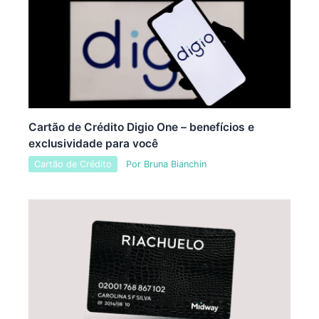
Cartão de Crédito Digio One – benefícios e
exclusividade para você
Cartão de Crédito
Por
Bruna Bianchin