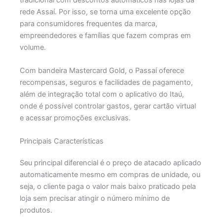
rede Assaí. Por isso, se torna uma excelente opção
para consumidores frequentes da marca,
empreendedores e famílias que fazem compras em
volume.
Com bandeira Mastercard Gold, o Passaí oferece
recompensas, seguros e facilidades de pagamento,
além de integração total com o aplicativo do Itaú,
onde é possível controlar gastos, gerar cartão virtual
e acessar promoções exclusivas.
Principais Características
Seu principal diferencial é o preço de atacado aplicado
automaticamente mesmo em compras de unidade, ou
seja, o cliente paga o valor mais baixo praticado pela
loja sem precisar atingir o número mínimo de
produtos.