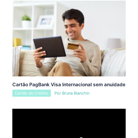
Cartão PagBank Visa Internacional sem anuidade
Cartão de Crédito
Por
Bruna Bianchin