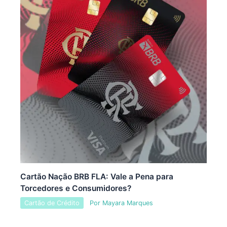
Cartão Nação BRB FLA: Vale a Pena para
Torcedores e Consumidores?
Cartão de Crédito
Por
Mayara Marques