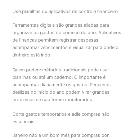
Use planilhas ou aplicativos de controle financeiro
Ferramentas digitais são grandes aliadas para
organizar os gastos do começo do ano. Aplicativos
de finanças permitem registrar despesas,
acompanhar vencimentos e visualizar para onde o
dinheiro está indo.
Quem prefere métodos tradicionais pode usar
planilhas ou até um caderno. O importante é
acompanhar diariamente os gastos. Pequenos
deslizes no início do ano podem virar grandes
problemas se não forem monitorados.
Corte gastos temporários e adie compras não
essenciais
Janeiro não é um bom mês para compras por