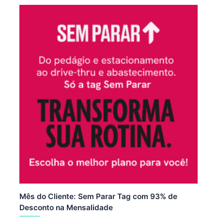
Mês do Cliente: Sem Parar Tag com 93% de
Desconto na Mensalidade