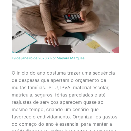
19 de janeiro de 2026
• Por
Mayara Marques
O início do ano costuma trazer uma sequência
de despesas que apertam o orçamento de
muitas famílias. IPTU, IPVA, material escolar,
matrícula, seguros, férias parceladas e até
reajustes de serviços aparecem quase ao
mesmo tempo, criando um cenário que
favorece o endividamento. Organizar os gastos
do começo do ano é essencial para manter a