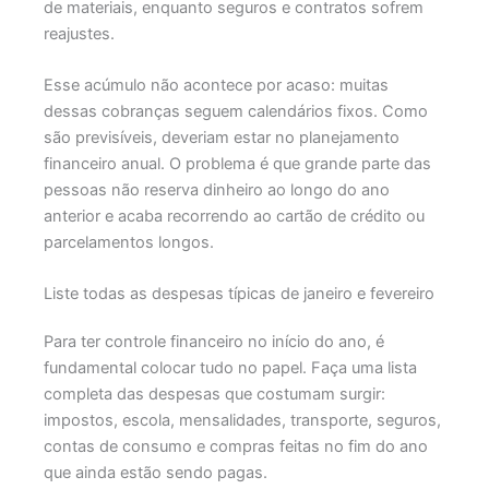
de materiais, enquanto seguros e contratos sofrem
reajustes.
Esse acúmulo não acontece por acaso: muitas
dessas cobranças seguem calendários fixos. Como
são previsíveis, deveriam estar no planejamento
financeiro anual. O problema é que grande parte das
pessoas não reserva dinheiro ao longo do ano
anterior e acaba recorrendo ao cartão de crédito ou
parcelamentos longos.
Liste todas as despesas típicas de janeiro e fevereiro
Para ter controle financeiro no início do ano, é
fundamental colocar tudo no papel. Faça uma lista
completa das despesas que costumam surgir:
impostos, escola, mensalidades, transporte, seguros,
contas de consumo e compras feitas no fim do ano
que ainda estão sendo pagas.