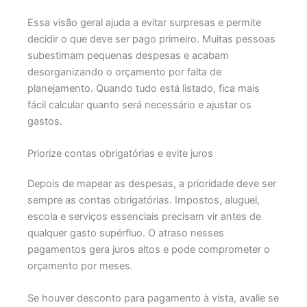
Essa visão geral ajuda a evitar surpresas e permite
decidir o que deve ser pago primeiro. Muitas pessoas
subestimam pequenas despesas e acabam
desorganizando o orçamento por falta de
planejamento. Quando tudo está listado, fica mais
fácil calcular quanto será necessário e ajustar os
gastos.
Priorize contas obrigatórias e evite juros
Depois de mapear as despesas, a prioridade deve ser
sempre as contas obrigatórias. Impostos, aluguel,
escola e serviços essenciais precisam vir antes de
qualquer gasto supérfluo. O atraso nesses
pagamentos gera juros altos e pode comprometer o
orçamento por meses.
Se houver desconto para pagamento à vista, avalie se