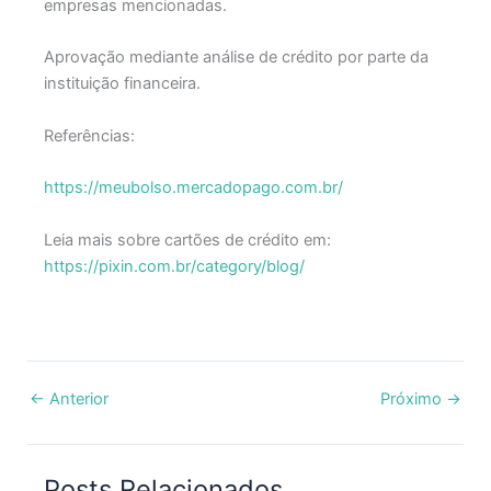
empresas mencionadas.
Aprovação mediante análise de crédito por parte da
instituição financeira.
Referências:
https://meubolso.mercadopago.com.br/
Leia mais sobre cartões de crédito em:
https://pixin.com.br/category/blog/
←
Anterior
Próximo
→
Posts Relacionados