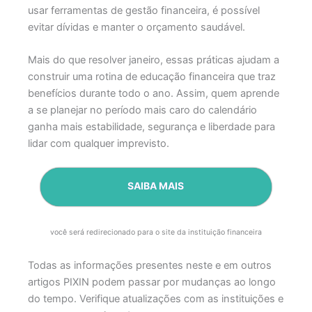
usar ferramentas de gestão financeira, é possível
evitar dívidas e manter o orçamento saudável.
Mais do que resolver janeiro, essas práticas ajudam a
construir uma rotina de educação financeira que traz
benefícios durante todo o ano. Assim, quem aprende
a se planejar no período mais caro do calendário
ganha mais estabilidade, segurança e liberdade para
lidar com qualquer imprevisto.
SAIBA MAIS
você será redirecionado para o site da instituição financeira
Todas as informações presentes neste e em outros
artigos PIXIN podem passar por mudanças ao longo
do tempo. Verifique atualizações com as instituições e