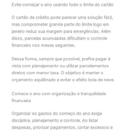
Evite começar o ano usando todo o limite do cartão
O cartão de crédito pode parecer uma solução fácil,
mas comprometer grande parte do limite logo em
janeiro reduz sua margem para emergências. Além
disso, parcelas acumuladas dificultam o controle
financeiro nos meses seguintes.
Dessa forma, sempre que possível, prefira pagar à
vista com planejamento ou utilizar parcelamentos
diretos com menor taxa. O objetivo é manter o
orçamento equilibrado e evitar o efeito bola de neve.
Comece o ano com organização e tranquilidade
financeira
Organizar os gastos do começo do ano exige
disciplina, planejamento e controle. Ao listar
despesas, priorizar pagamentos, cortar excessos e