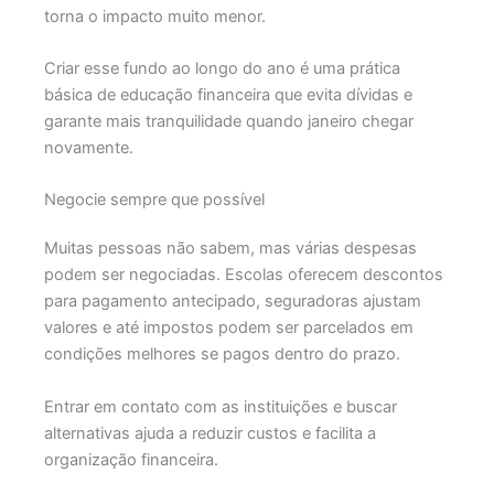
torna o impacto muito menor.
Criar esse fundo ao longo do ano é uma prática
básica de educação financeira que evita dívidas e
garante mais tranquilidade quando janeiro chegar
novamente.
Negocie sempre que possível
Muitas pessoas não sabem, mas várias despesas
podem ser negociadas. Escolas oferecem descontos
para pagamento antecipado, seguradoras ajustam
valores e até impostos podem ser parcelados em
condições melhores se pagos dentro do prazo.
Entrar em contato com as instituições e buscar
alternativas ajuda a reduzir custos e facilita a
organização financeira.