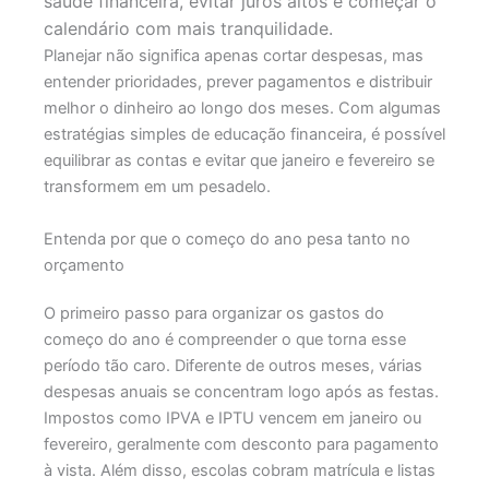
saúde financeira, evitar juros altos e começar o
calendário com mais tranquilidade.
Planejar não significa apenas cortar despesas, mas
entender prioridades, prever pagamentos e distribuir
melhor o dinheiro ao longo dos meses. Com algumas
estratégias simples de educação financeira, é possível
equilibrar as contas e evitar que janeiro e fevereiro se
transformem em um pesadelo.
Entenda por que o começo do ano pesa tanto no
orçamento
O primeiro passo para organizar os gastos do
começo do ano é compreender o que torna esse
período tão caro. Diferente de outros meses, várias
despesas anuais se concentram logo após as festas.
Impostos como IPVA e IPTU vencem em janeiro ou
fevereiro, geralmente com desconto para pagamento
à vista. Além disso, escolas cobram matrícula e listas