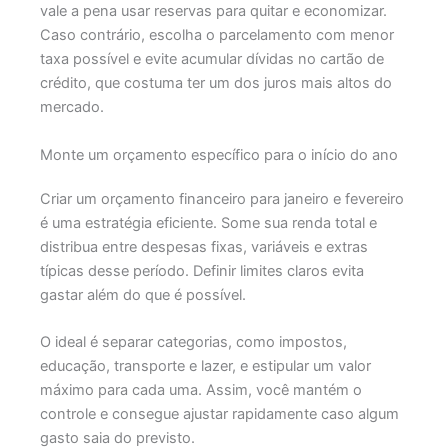
vale a pena usar reservas para quitar e economizar.
Caso contrário, escolha o parcelamento com menor
taxa possível e evite acumular dívidas no cartão de
crédito, que costuma ter um dos juros mais altos do
mercado.
Monte um orçamento específico para o início do ano
Criar um orçamento financeiro para janeiro e fevereiro
é uma estratégia eficiente. Some sua renda total e
distribua entre despesas fixas, variáveis e extras
típicas desse período. Definir limites claros evita
gastar além do que é possível.
O ideal é separar categorias, como impostos,
educação, transporte e lazer, e estipular um valor
máximo para cada uma. Assim, você mantém o
controle e consegue ajustar rapidamente caso algum
gasto saia do previsto.