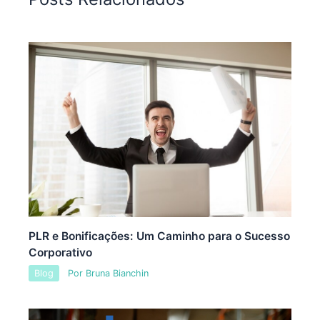
PLR e Bonificações: Um Caminho para o Sucesso
Corporativo
Blog
Por
Bruna Bianchin