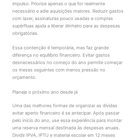
impulso. Priorize apenas o que for realmente
necessário e adie aquisições maiores. Reduzir gastos
com lazer, assinaturas pouco usadas e compras
supérfluas ajuda a liberar dinheiro para as despesas
obrigatórias.
Essa contenção é temporária, mas faz grande
diferença no equilíbrio financeiro. Evitar gastos
desnecessários no começo do ano permite começar
os meses seguintes com menos pressão no
orçamento.
Planeje o próximo ano desde já
Uma das melhores formas de organizar as dívidas
evitar aperto financeiro é se antecipar. Após passar
pelo início do ano, use essa experiência para montar
uma reserva mensal destinada às despesas anuais.
Dividir IPVA, IPTU e material escolar em 12 meses