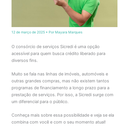
12 de março de 2025
• Por
Mayara Marques
O consórcio de serviços Sicredi é uma opção
acessível para quem busca crédito liberado para
diversos fins.
Muito se fala nas linhas de imóveis, automóveis e
outras grandes compras, mas não existem tantos
programas de financiamento a longo prazo para a
prestação de serviços. Por isso, a Sicredi surge com
um diferencial para o público.
Conheça mais sobre essa possibilidade e veja se ela
combina com você e com o seu momento atual!