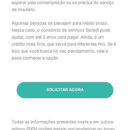
esperar pela contemplação ou se precisa do serviço
de imediato.
Algumas pessoas se planejam para médio prazo.
Nesse caso, o consórcio de serviços Sicredi pode
ajudar, com até 3 anos para pagar. Ainda, é um
crédito mais livre, que serve para diferentes fins. Se é
isso que você busca no seu planejamento, vale a
pena conhecer a opção.
SOLICITAR AGORA
Todas as informações presentes neste e em outros
artigos PIXIN podem passar por mudanças ao longo