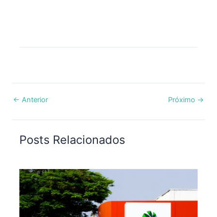
←
Anterior
Próximo
→
Posts Relacionados