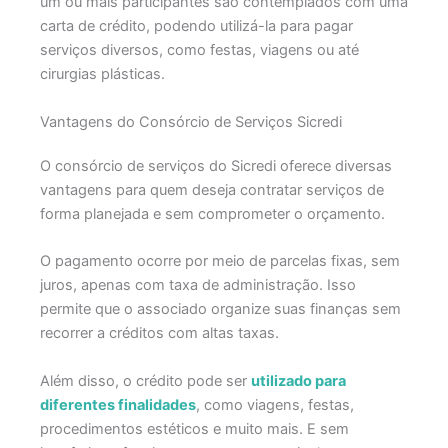
um ou mais participantes são contemplados com uma
carta de crédito, podendo utilizá-la para pagar
serviços diversos, como festas, viagens ou até
cirurgias plásticas.
Vantagens do Consórcio de Serviços Sicredi
O consórcio de serviços do Sicredi oferece diversas
vantagens para quem deseja contratar serviços de
forma planejada e sem comprometer o orçamento.
O pagamento ocorre por meio de parcelas fixas, sem
juros, apenas com taxa de administração. Isso
permite que o associado organize suas finanças sem
recorrer a créditos com altas taxas.
Além disso, o crédito pode ser
utilizado para
diferentes finalidades
, como viagens, festas,
procedimentos estéticos e muito mais. E sem