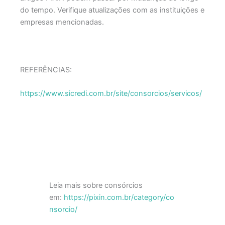
do tempo. Verifique atualizações com as instituições e
empresas mencionadas.
REFERÊNCIAS:
https://www.sicredi.com.br/site/consorcios/servicos/
Leia mais sobre consórcios
em:
https://pixin.com.br/category/co
nsorcio/