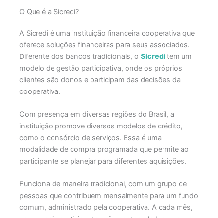
O Que é a Sicredi?
A Sicredi é uma instituição financeira cooperativa que
oferece soluções financeiras para seus associados.
Diferente dos bancos tradicionais, o
Sicredi
tem um
modelo de gestão participativa, onde os próprios
clientes são donos e participam das decisões da
cooperativa.
Com presença em diversas regiões do Brasil, a
instituição promove diversos modelos de crédito,
como o consórcio de serviços. Essa é uma
modalidade de compra programada que permite ao
participante se planejar para diferentes aquisições.
Funciona de maneira tradicional, com um grupo de
pessoas que contribuem mensalmente para um fundo
comum, administrado pela cooperativa. A cada mês,