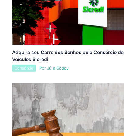
Adquira seu Carro dos Sonhos pelo Consórcio de
Veículos Sicredi
Consórcio
Por
Júlia Godoy