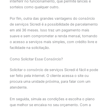
interferir no funcionamento, que permite lances e
sorteios como qualquer outro.
Por fim, outra das grandes vantagens do consórcio
de serviços Sicredi é a possibilidade de parcelamento
em até 36 meses. Isso traz um pagamento mais
suave e sem comprometer a renda mensal, tornando
o acesso a serviços mais simples, com crédito livre e
facilidade na solicitação.
Como Solicitar Esse Consórcio?
Solicitar o consórcio de serviços Sicredi é fácil e pode
ser feito pela internet. O cliente acessa o site ou
procura uma unidade próxima, para falar com um
atendente.
Em seguida, simula as condições e escolha o plano
que melhor se encaixa no seu orçamento. Com a