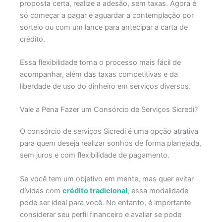
proposta certa, realize a adesão, sem taxas. Agora é
só começar a pagar e aguardar a contemplação por
sorteio ou com um lance para antecipar a carta de
crédito.
Essa flexibilidade torna o processo mais fácil de
acompanhar, além das taxas competitivas e da
liberdade de uso do dinheiro em serviços diversos.
Vale a Pena Fazer um Consórcio de Serviços Sicredi?
O consórcio de serviços Sicredi é uma opção atrativa
para quem deseja realizar sonhos de forma planejada,
sem juros e com flexibilidade de pagamento.
Se você tem um objetivo em mente, mas quer evitar
dívidas com
crédito tradicional
, essa modalidade
pode ser ideal para você. No entanto, é importante
considerar seu perfil financeiro e avaliar se pode