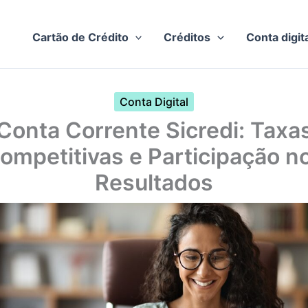
Cartão de Crédito
Créditos
Conta digit
Conta Digital
Conta Corrente Sicredi: Taxa
ompetitivas e Participação n
Resultados