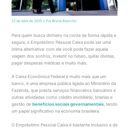
22 de abril de 2025
• Por
Bruna Bianchin
Para quem busca dinheiro na conta de forma rápida e
segura, o Empréstimo Pessoal Caixa pode ser uma
ótima alternativa: com ele você pode fazer aquela
viagem dos sonhos, investir no futuro, quitar dívidas,
pagar despesas médicas e muito mais.
A Caixa Econômica Federal é muito mais que um
banco, é
uma empresa pública ligada ao Ministério da
Fazenda, que presta serviços financeiros bancários e
outras atividades como crédito imobiliário, loterias e
gestão de
benefícios sociais governamentais
, tendo
um papel significativo na economia brasileira.
O Empréstimo Pessoal Caixa é bastante inclusivo e de