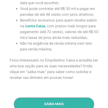
data que você escolher;
Você pode contratar até R$ 30 mil e pagar em
parcelas de até 48 vezes com juros atrativos;
Benefícios exclusivos para quem recebe salário
na
conta Caixa
, com prazos mais longos para
pagamento (até 72 vezes), valores de até R$ 50
mil e taxas de juros ainda mais reduzidas;
Não há exigência de renda mínima nem teto
para renda máxima.
Ficou interessado no Empréstimo Caixa e acredita ser
uma boa opção para as suas necessidades? Então
clique em “saiba mais” para saber como solicitar e
receber seu dinheiro em poucas horas!
SAIBA MAIS