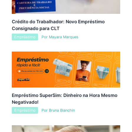
Crédito do Trabalhador: Novo Empréstimo
Consignado para CLT
Empréstimo
Por
Mayara Marques
Empréstimo SuperSim: Dinheiro na Hora Mesmo
Negativado!
Empréstimo
Por
Bruna Bianchin