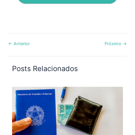
←
Anterior
Próximo
→
Posts Relacionados