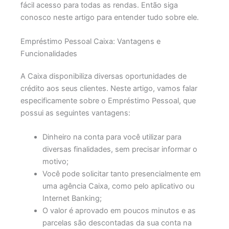
fácil acesso para todas as rendas. Então siga
conosco neste artigo para entender tudo sobre ele.
Empréstimo Pessoal Caixa: Vantagens e
Funcionalidades
A Caixa disponibiliza diversas oportunidades de
crédito aos seus clientes. Neste artigo, vamos falar
especificamente sobre o Empréstimo Pessoal, que
possui as seguintes vantagens:
Dinheiro na conta para você utilizar para
diversas finalidades, sem precisar informar o
motivo;
Você pode solicitar tanto presencialmente em
uma agência Caixa, como pelo aplicativo ou
Internet Banking;
O valor é aprovado em poucos minutos e as
parcelas são descontadas da sua conta na