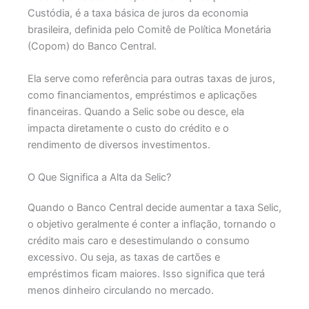
Custódia, é a taxa básica de juros da economia
brasileira, definida pelo Comitê de Política Monetária
(Copom) do Banco Central.
Ela serve como referência para outras taxas de juros,
como financiamentos, empréstimos e aplicações
financeiras. Quando a Selic sobe ou desce, ela
impacta diretamente o custo do crédito e o
rendimento de diversos investimentos.
O Que Significa a Alta da Selic?
Quando o Banco Central decide aumentar a taxa Selic,
o objetivo geralmente é conter a inflação, tornando o
crédito mais caro e desestimulando o consumo
excessivo. Ou seja, as taxas de cartões e
empréstimos ficam maiores. Isso significa que terá
menos dinheiro circulando no mercado.