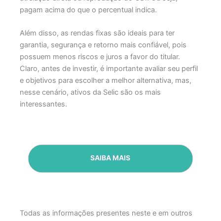
pagam acima do que o percentual indica.
Além disso, as rendas fixas são ideais para ter
garantia, segurança e retorno mais confiável, pois
possuem menos riscos e juros a favor do titular.
Claro, antes de investir, é importante avaliar seu perfil
e objetivos para escolher a melhor alternativa, mas,
nesse cenário, ativos da Selic são os mais
interessantes.
SAIBA MAIS
Todas as informações presentes neste e em outros