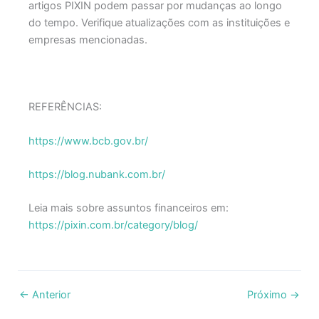
artigos PIXIN podem passar por mudanças ao longo
do tempo. Verifique atualizações com as instituições e
empresas mencionadas.
REFERÊNCIAS:
https://www.bcb.gov.br/
https://blog.nubank.com.br/
Leia mais sobre assuntos financeiros em:
https://pixin.com.br/category/blog/
←
Anterior
Próximo
→