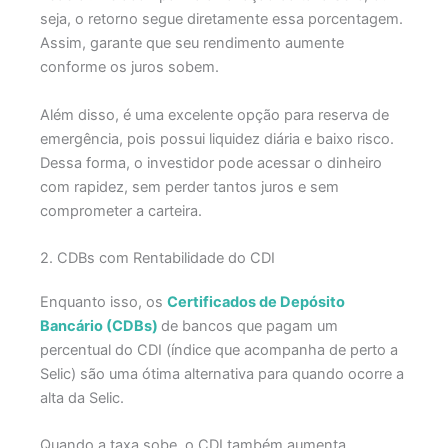
seja, o retorno segue diretamente essa porcentagem.
Assim, garante que seu rendimento aumente
conforme os juros sobem.
Além disso, é uma excelente opção para reserva de
emergência, pois possui liquidez diária e baixo risco.
Dessa forma, o investidor pode acessar o dinheiro
com rapidez, sem perder tantos juros e sem
comprometer a carteira.
2. CDBs com Rentabilidade do CDI
Enquanto isso, os
Certificados de Depósito
Bancário (CDBs)
de bancos que pagam um
percentual do CDI (índice que acompanha de perto a
Selic) são uma ótima alternativa para quando ocorre a
alta da Selic.
Quando a taxa sobe, o CDI também aumenta,