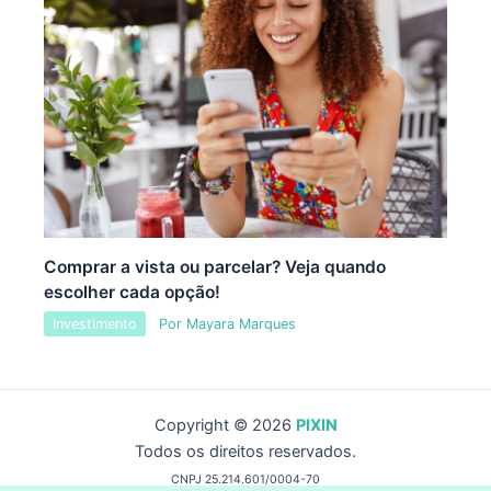
Comprar a vista ou parcelar? Veja quando
escolher cada opção!
Investimento
Por
Mayara Marques
Copyright © 2026
PIXIN
Todos os direitos reservados.
CNPJ 25.214.601/0004-70