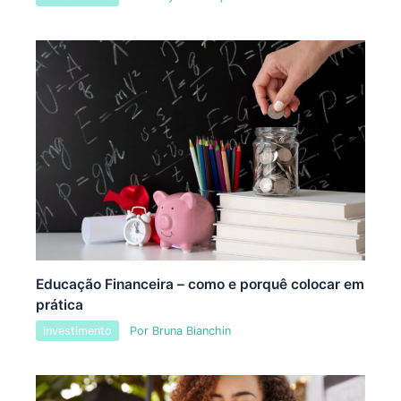
Educação Financeira – como e porquê colocar em
prática
Investimento
Por
Bruna Bianchin