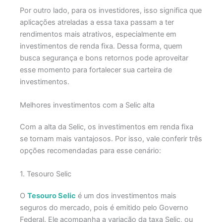
Por outro lado, para os investidores, isso significa que
aplicações atreladas a essa taxa passam a ter
rendimentos mais atrativos, especialmente em
investimentos de renda fixa. Dessa forma, quem
busca segurança e bons retornos pode aproveitar
esse momento para fortalecer sua carteira de
investimentos.
Melhores investimentos com a Selic alta
Com a alta da Selic, os investimentos em renda fixa
se tornam mais vantajosos. Por isso, vale conferir três
opções recomendadas para esse cenário:
1. Tesouro Selic
O
Tesouro Selic
é um dos investimentos mais
seguros do mercado, pois é emitido pelo Governo
Federal. Ele acompanha a variação da taxa Selic, ou