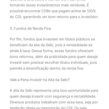
tornando esses investimentos mais rentáveis. É
possível encontrar CDBs que pagam acima de 100%
do CDI, garantindo um bom retorno para o investidor.
3. Fundos de Renda Fixa
Por fim, fundos que investem em títulos públicos se
beneficiam da alta da Selic, pois a rentabilidade se
atrela à taxa. Dessa forma, esses fundos oferecem
bons retornos, além da praticidade para quem deseja
investir sem precisar escolher títulos individuais, pois
permite a diversificação dentro da renda fixa.
Vale a Pena Investir na Alta da Selic?
A alta da Selic representa uma boa oportunidade para
quem deseja investir com segurança e rentabilidade.
Diversos produtos trabalham com essa taxa, seja por
atrelação direta ou reprodução do CDI. Ou seja,