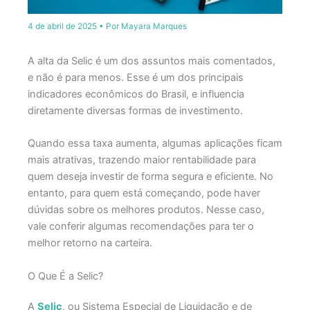
4 de abril de 2025
• Por
Mayara Marques
A alta da Selic é um dos assuntos mais comentados,
e não é para menos. Esse é um dos principais
indicadores econômicos do Brasil, e influencia
diretamente diversas formas de investimento.
Quando essa taxa aumenta, algumas aplicações ficam
mais atrativas, trazendo maior rentabilidade para
quem deseja investir de forma segura e eficiente. No
entanto, para quem está começando, pode haver
dúvidas sobre os melhores produtos. Nesse caso,
vale conferir algumas recomendações para ter o
melhor retorno na carteira.
O Que É a Selic?
A
Selic
, ou Sistema Especial de Liquidação e de