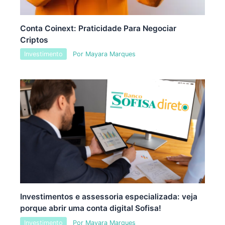
Conta Coinext: Praticidade Para Negociar
Criptos
Investimento
Por
Mayara Marques
Investimentos e assessoria especializada: veja
porque abrir uma conta digital Sofisa!
Investimento
Por
Mayara Marques