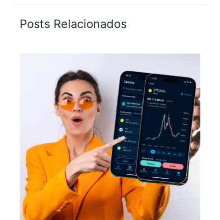
Posts Relacionados