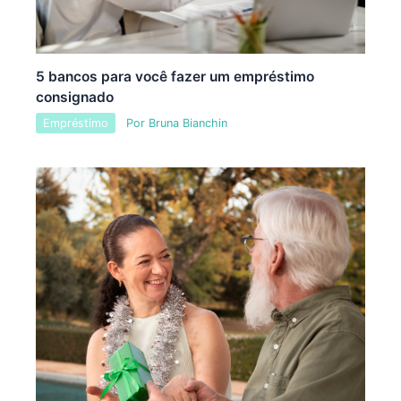
5 bancos para você fazer um empréstimo
consignado
Empréstimo
Por
Bruna Bianchin