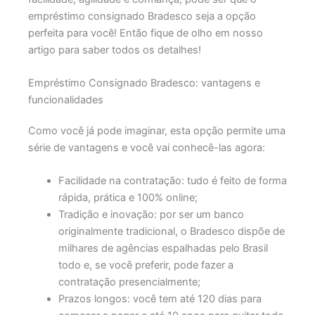
empréstimo consignado Bradesco seja a opção
perfeita para você! Então fique de olho em nosso
artigo para saber todos os detalhes!
Empréstimo Consignado Bradesco: vantagens e
funcionalidades
Como você já pode imaginar, esta opção permite uma
série de vantagens e você vai conhecê-las agora:
Facilidade na contratação: tudo é feito de forma
rápida, prática e 100% online;
Tradição e inovação: por ser um banco
originalmente tradicional, o Bradesco dispõe de
milhares de agências espalhadas pelo Brasil
todo e, se você preferir, pode fazer a
contratação presencialmente;
Prazos longos: você tem até 120 dias para