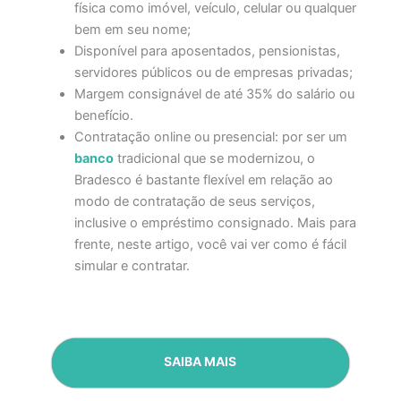
física como imóvel, veículo, celular ou qualquer
bem em seu nome;
Disponível para aposentados, pensionistas,
servidores públicos ou de empresas privadas;
Margem consignável de até 35% do salário ou
benefício.
Contratação online ou presencial: por ser um
banco
tradicional que se modernizou, o
Bradesco é bastante flexível em relação ao
modo de contratação de seus serviços,
inclusive o empréstimo consignado. Mais para
frente, neste artigo, você vai ver como é fácil
simular e contratar.
SAIBA MAIS