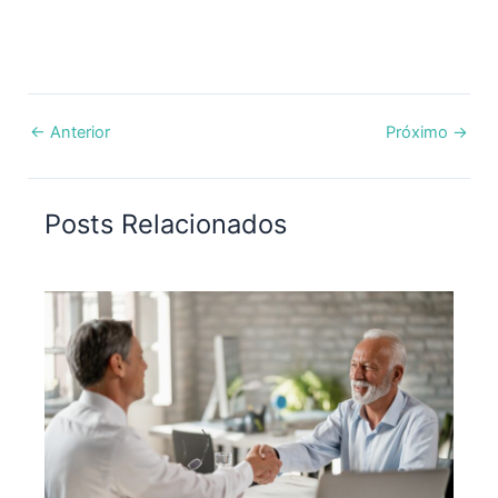
←
Anterior
Próximo
→
Posts Relacionados