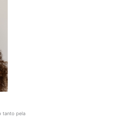
o tanto pela